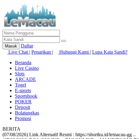
Daftar
Masuk
Live Chat
|
Penarikan
|
Hubungi Kami
|
Lupa Kata Sandi?
Beranda
Live Casino
Slots
ARCADE
Togel
E-sports
Sportsbook
POKER
Deposit
Bolatangkas
Promosi
BERITA
(07/08/2026)
Link Alternatif Resmi : https://shortku.id/lemacau-gg 