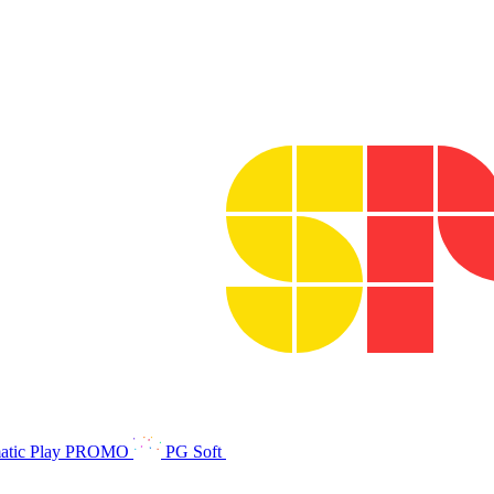
atic Play
PROMO
PG Soft