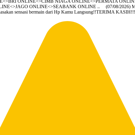
NE<>BRI ONLINE<>CIMB NIAGA ONLINE<>PERMATA ONL
NLINE<>JAGO ONLINE<>SEABANK ONLINE ..
(07/08/2026)
M
 Rasakan sensasi bermain dari Hp Kamu Langsung!!TERIMA KASIH!!