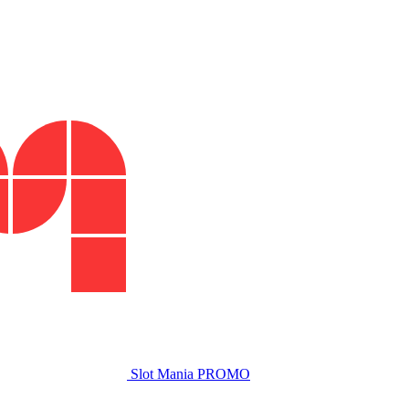
Slot Mania
PROMO