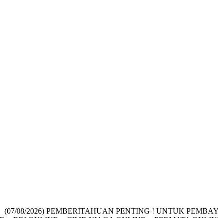
..
(07/08/2026)
PEMBERITAHUAN PENTING ! UNTUK PEMBAYA