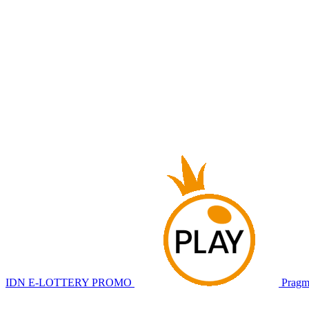
IDN E-LOTTERY
PROMO
Pragm