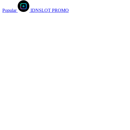
Popular
IDNSLOT
PROMO